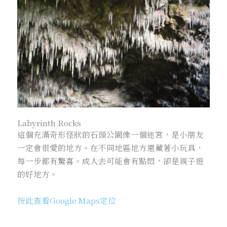
Labyrinth Rocks
這個充滿奇形怪狀的石頭公園像一個迷宮，是小朋友
一定會很愛的地方。在不同地區地方還藏著小玩具，
每一步都有驚喜。成人去可能會有點悶，卻是親子遊
的好地方。
按此查看Google Maps定位