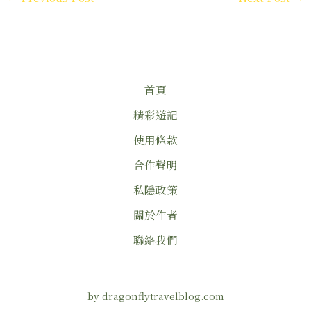
首頁
精彩遊記
使用條款
合作聲明
私隱政策
關於作者
聯絡我們
by dragonflytravelblog.com