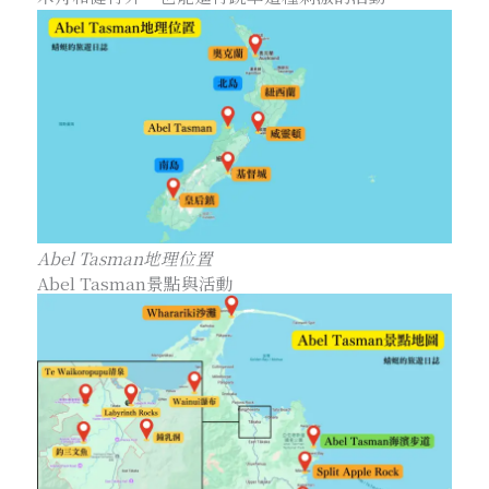
Abel Tasman地理位置
Abel Tasman景點與活動