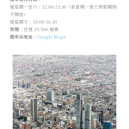
逢星期一至六：12:00-23:30（若星期一是公眾假期則
不開放）
逢星期天：10:00-16:30
票價
：往返 29,500 披索
纜車站地址
：
Google Maps