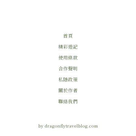
首頁
精彩遊記
使用條款
合作聲明
私隱政策
關於作者
聯絡我們
by dragonflytravelblog.com