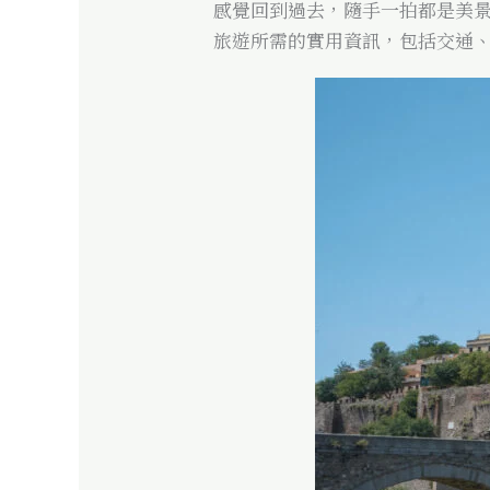
感覺回到過去，隨手一拍都是美
旅遊所需的實用資訊，包括交通