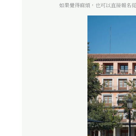
如果覺得麻煩，也可以直接報名