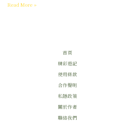
Read More »
首頁
精彩遊記
使用條款
合作聲明
私隱政策
關於作者
聯絡我們